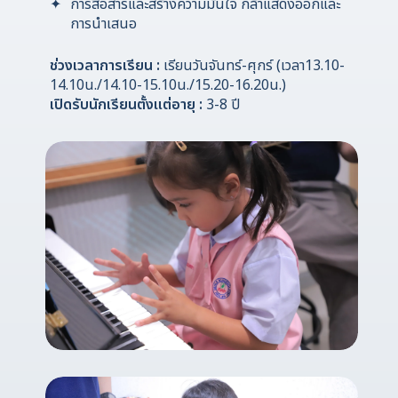
การสื่อสารและสร้างความมั่นใจ กล้าแสดงออกและ
การนำเสนอ
ช่วงเวลาการเรียน :
เรียนวันจันทร์-ศุกร์ (เวลา13.10-
14.10น./14.10-15.10น./15.20-16.20น.)
เปิดรับนักเรียนตั้งแต่อายุ :
3-8 ปี