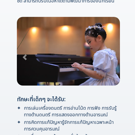
ชิด สามารถปรับเนื้อหาได้ตามพัฒนาการของนักเรียน
ทักษะที่เด็กๆ จะได้รับ:
การเล่นเครื่องดนตรี การอ่านโน้ต การฟัง การรับรู้
ทางด้านดนตรี การแสดงออกทางด้านอารมณ์
การคิดการแก้ปัญหารู้จักการแก้ปัญหาเฉพาะหน้า
การควบคุมอารมณ์