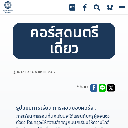
To
na
คอร์สดนตรี
เดี่ยว
โพสต์เมื่อ
:
6 กันยายน 2567
Share
รูปแบบการเรียน การสอนของคอร์ส :
การเรียนการสอนที่นักเรียนจะได้เรียนกับครูผู้สอนตัว
ต่อตัว โดยครูจะให้ความสำคัญกับนักเรียนให้ความใกล้