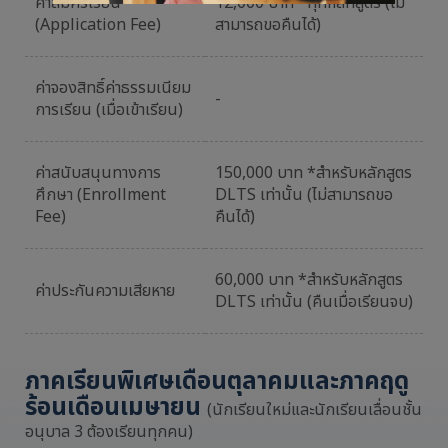
ค่าสมัครเรียน
12,000 บาท *ทุกหลักสูตร (ไม่
(Application Fee)
สามารถขอคืนได้)
ค่าจองสิทธิ์ค่าธรรมเนียม
-
การเรียน (เมื่อเข้าเรียน)
ค่าสนับสนุนทางการ
150,000 บาท *สำหรับหลักสูตร
ศึกษา (Enrollment
DLTS เท่านั้น (ไม่สามารถขอ
Fee)
คืนได้)
60,000 บาท *สำหรับหลักสูตร
ค่าประกันความเสียหาย
DLTS เท่านั้น (คืนเมื่อเรียนจบ)
ภาคเรียนพิเศษเดือนตุลาคมและภาคฤดู
ร้อนเดือนเมษายน
(นักเรียนใหม่และนักเรียนเลื่อนชั้น
อนุบาล 3 ต้องเรียนทุกคน)